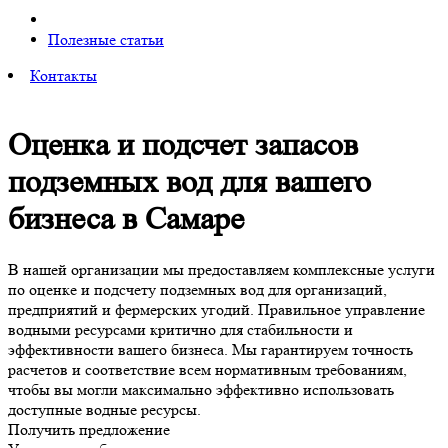
Полезные статьи
Контакты
Оценка и подсчет запасов
подземных вод для вашего
бизнеса в Самаре
В нашей организации мы предоставляем комплексные услуги
по оценке и подсчету подземных вод для организаций,
предприятий и фермерских угодий. Правильное управление
водными ресурсами критично для стабильности и
эффективности вашего бизнеса. Мы гарантируем точность
расчетов и соответствие всем нормативным требованиям,
чтобы вы могли максимально эффективно использовать
доступные водные ресурсы.
Получить предложение