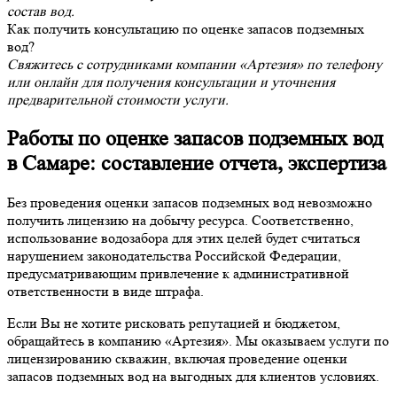
состав вод.
Как получить консультацию по оценке запасов подземных
вод?
Свяжитесь с сотрудниками компании «Артезия» по телефону
или онлайн для получения консультации и уточнения
предварительной стоимости услуги.
Работы по оценке запасов подземных вод
в Самаре: составление отчета, экспертиза
Без проведения оценки запасов подземных вод невозможно
получить лицензию на добычу ресурса. Соответственно,
использование водозабора для этих целей будет считаться
нарушением законодательства Российской Федерации,
предусматривающим привлечение к административной
ответственности в виде штрафа.
Если Вы не хотите рисковать репутацией и бюджетом,
обращайтесь в компанию «Артезия». Мы оказываем услуги по
лицензированию скважин, включая проведение оценки
запасов подземных вод на выгодных для клиентов условиях.