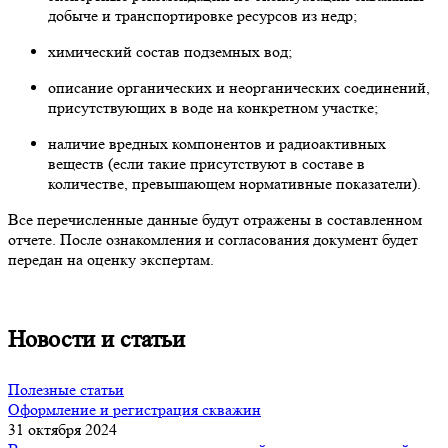
добыче и транспортировке ресурсов из недр;
химический состав подземных вод;
описание органических и неорганических соединений,
присутствующих в воде на конкретном участке;
наличие вредных компонентов и радиоактивных
веществ (если такие присутствуют в составе в
количестве, превышающем нормативные показатели).
Все перечисленные данные будут отражены в составленном
отчете. После ознакомления и согласования документ будет
передан на оценку экспертам.
Новости и статьи
Полезные статьи
Оформление и регистрация скважин
31 октября 2024