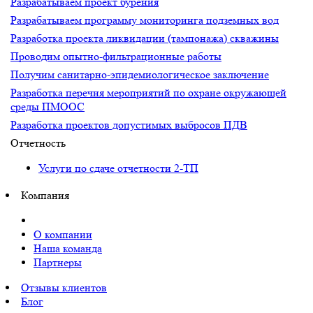
Разрабатываем проект бурения
Разрабатываем программу мониторинга подземных вод
Разработка проекта ликвидации (тампонажа) скважины
Проводим опытно-фильтрационные работы
Получим санитарно-эпидемиологическое заключение
Разработка перечня мероприятий по охране окружающей
среды ПМООС
Разработка проектов допустимых выбросов ПДВ
Отчетность
Услуги по сдаче отчетности 2-ТП
Компания
О компании
Наша команда
Партнеры
Отзывы клиентов
Блог