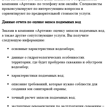
компании «Артезия» по телефону или онлайн. Специалисты
проконсультируют по интересующим вопросам и
сориентируют по предварительной стоимости услуги.
Данные отчета по оценке запаса подземных вод
Заказав в компании «Артезия» оценку запасов подземных вод,
а также другие сопутствующие услуги, Вы получите
следующую информацию:
основные характеристики водозабора;
данные о гидрогеологических особенностях
территории, где будет пробурена скважина и обустроен
водозабор;
характеристики подземных вод;
описание требований, которые нужно соблюсти для
создания зон санитарной охраны;
точный расчет запасов подземных вод;
экспертные рекомендации по эксплуатации скважины –