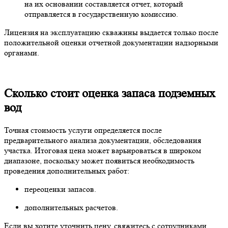
на их основании составляется отчет, который
отправляется в государственную комиссию.
Лицензия на эксплуатацию скважины выдается только после
положительной оценки отчетной документации надзорными
органами.
Сколько стоит оценка запаса подземных
вод
Точная стоимость услуги определяется после
предварительного анализа документации, обследования
участка. Итоговая цена может варьироваться в широком
диапазоне, поскольку может появиться необходимость
проведения дополнительных работ:
переоценки запасов.
дополнительных расчетов.
Если вы хотите уточнить цену, свяжитесь с сотрудниками