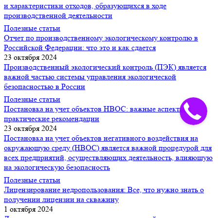
и характеристики отходов, образующихся в ходе
производственной деятельности
Полезные статьи
Отчет по производственному экологическому контролю в
Российской Федерации: что это и как сдается
23 октября 2024
Производственный экологический контроль (ПЭК) является
важной частью системы управления экологической
безопасностью в России
Полезные статьи
Постановка на учет объектов НВОС: важные аспекты и
практические рекомендации
23 октября 2024
Постановка на учет объектов негативного воздействия на
окружающую среду (НВОС) является важной процедурой для
всех предприятий, осуществляющих деятельность, влияющую
на экологическую безопасность
Полезные статьи
Лицензирование недропользования: Все, что нужно знать о
получении лицензии на скважину
1 октября 2024