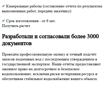
✔
Камеральные работы (составление отчета по результатам
выполненных работ, передача заказчику)
✔
Срок изготовления - от 6 мес.
Получить расчет
Разработали и согласовали более 3000
документов
Проведём профессиональную оценку и точный подсчёт
запасов подземных вод с последующим утверждением в
государственной экспертизе. Наши отчёты предоставляют
законное право на долгосрочное и безопасное
водопользование, исключая риски исчерпания ресурса и
обеспечивая стабильное водоснабжение вашего объекта.