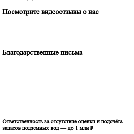
Посмотрите видеоотзывы о нас
Благодарственные письма
Ответственность за отсутствие оценки и подсчёта
запасов подземных вод — до 1 млн ₽