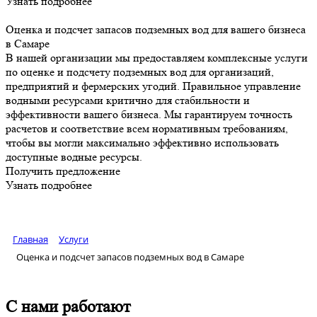
Узнать подробнее
Оценка и подсчет запасов подземных вод для вашего бизнеса
в Самаре
В нашей организации мы предоставляем комплексные услуги
по оценке и подсчету подземных вод для организаций,
предприятий и фермерских угодий. Правильное управление
водными ресурсами критично для стабильности и
эффективности вашего бизнеса. Мы гарантируем точность
расчетов и соответствие всем нормативным требованиям,
чтобы вы могли максимально эффективно использовать
доступные водные ресурсы.
Получить предложение
Узнать подробнее
Главная
Услуги
Оценка и подсчет запасов подземных вод в Самаре
С нами работают