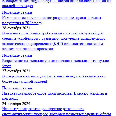
В современном мире доступ к чистой воде является одной из
важнейших задач
Полезные статьи
Комплексное экологическое разрешение: сроки и этапы
получения в 2025 году
28 октября 2024
В условиях растущих требований к охране окружающей
среды и устойчивому развитию, получение комплексного
экологического разрешения (КЭР) становится ключевым
этапом для многих проектов
Полезные статьи
Разрешение на скважину и ликвидация скважин: что нужно
знать
27 октября 2024
В современном мире доступ к чистой воде становится все
более актуальной задачей
Полезные статьи
Инвентаризация отходов производства: Важные аспекты и
контроль
24 октября 2024
Инвентаризация отходов производства — это
систематический процесс, который позволяет оценить объем