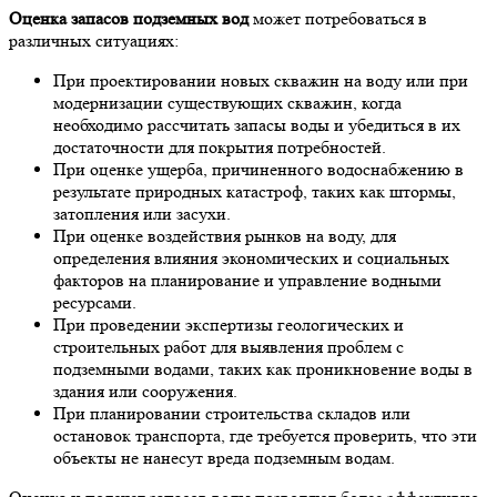
Оценка запасов подземных вод
может потребоваться в
различных ситуациях:
При проектировании новых скважин на воду или при
модернизации существующих скважин, когда
необходимо рассчитать запасы воды и убедиться в их
достаточности для покрытия потребностей.
При оценке ущерба, причиненного водоснабжению в
результате природных катастроф, таких как штормы,
затопления или засухи.
При оценке воздействия рынков на воду, для
определения влияния экономических и социальных
факторов на планирование и управление водными
ресурсами.
При проведении экспертизы геологических и
строительных работ для выявления проблем с
подземными водами, таких как проникновение воды в
здания или сооружения.
При планировании строительства складов или
остановок транспорта, где требуется проверить, что эти
объекты не нанесут вреда подземным водам.