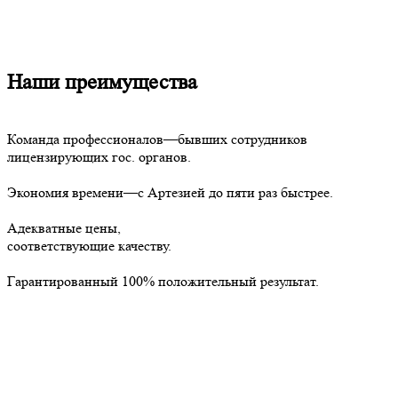
Наши преимущества
Команда профессионалов—бывших сотрудников
лицензирующих гос. органов.
Экономия времени—с Артезией до пяти раз быстрее.
Адекватные цены,
соответствующие качеству.
Гарантированный 100% положительный результат.