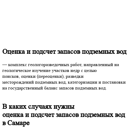
Оценка и подсчет запасов подземных вод
— комплекс геологоразведочных работ, направленный на
геологическое изучение участков недр с целью
поисков, оценки (переоценки), разведки
месторождений подземных вод, категоризации и постановки
на государственный баланс запасов подземных вод.
В каких случаях нужны
оценка и подсчет запасов подземных вод
в Самаре