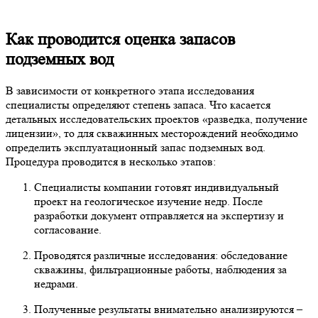
Как проводится оценка запасов
подземных вод
В зависимости от конкретного этапа исследования
специалисты определяют степень запаса. Что касается
детальных исследовательских проектов «разведка, получение
лицензии», то для скважинных месторождений необходимо
определить эксплуатационный запас подземных вод.
Процедура проводится в несколько этапов:
Специалисты компании готовят индивидуальный
проект на геологическое изучение недр. После
разработки документ отправляется на экспертизу и
согласование.
Проводятся различные исследования: обследование
скважины, фильтрационные работы, наблюдения за
недрами.
Полученные результаты внимательно анализируются –