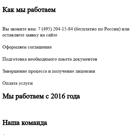
Как мы работаем
Вы звоните нам:
7 (495) 204-15-84
(бесплатно по России) или
оставляете заявку на сайте
Оформляем соглашение
Подготовка необходимого пакета документов
Завершение процесса и получение лицензии
Оплата услуги
Мы работаем с 2016 года
Наша команда