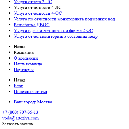
Услуга отчета 2-ЛС
Услуга отчетности 4-ЛС
Услуга отчетности 4-ОС
Услуга по отчетности мониторинга подземных вод
Разработка ДВОС
Услуга сдача отчетности по форме 2-ОС
Услуга отчет мониторинга состояния недр
Назад
Компания
О компании
Наша команда
Партнеры
Назад
Блог
Полезные статьи
Ваш город:
Москва
+7 (800) 707-35-13
voda@arteziya.com
Заказать звонок